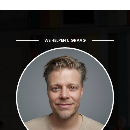
WE HELPEN U GRAAG