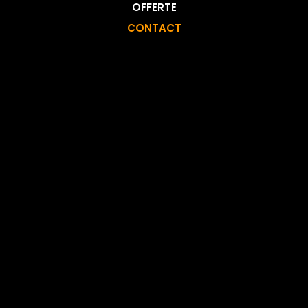
OFFERTE
CONTACT
MENU