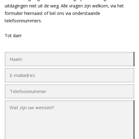
uitdagingen niet uit de weg. Alle vragen zijn welkom, via het
formulier hiernaast of bel ons via onderstaande
telefoonnummers.
Tot dan!