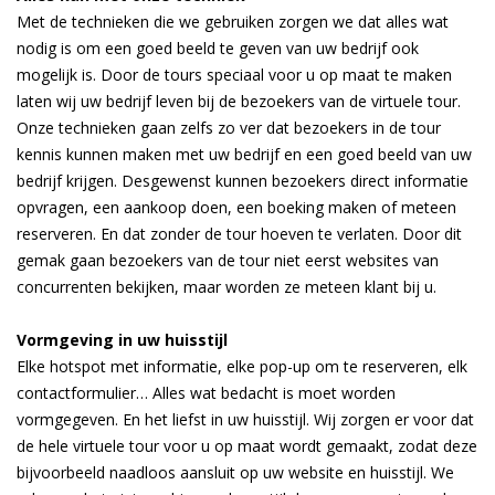
Met de technieken die we gebruiken zorgen we dat alles wat
nodig is om een goed beeld te geven van uw bedrijf ook
mogelijk is. Door de tours speciaal voor u op maat te maken
laten wij uw bedrijf leven bij de bezoekers van de virtuele tour.
Onze technieken gaan zelfs zo ver dat bezoekers in de tour
kennis kunnen maken met uw bedrijf en een goed beeld van uw
bedrijf krijgen. Desgewenst kunnen bezoekers direct informatie
opvragen, een aankoop doen, een boeking maken of meteen
reserveren. En dat zonder de tour hoeven te verlaten. Door dit
gemak gaan bezoekers van de tour niet eerst websites van
concurrenten bekijken, maar worden ze meteen klant bij u.
Vormgeving in uw huisstijl
Elke hotspot met informatie, elke pop-up om te reserveren, elk
contactformulier… Alles wat bedacht is moet worden
vormgegeven. En het liefst in uw huisstijl. Wij zorgen er voor dat
de hele virtuele tour voor u op maat wordt gemaakt, zodat deze
bijvoorbeeld naadloos aansluit op uw website en huisstijl. We