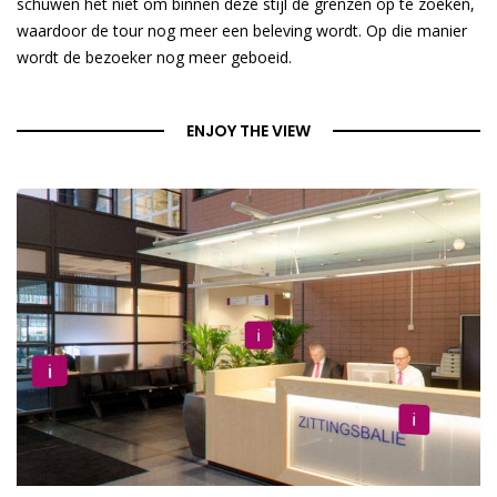
schuwen het niet om binnen deze stijl de grenzen op te zoeken,
waardoor de tour nog meer een beleving wordt. Op die manier
wordt de bezoeker nog meer geboeid.
ENJOY THE VIEW