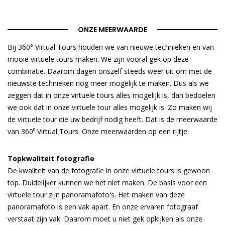
ONZE MEERWAARDE
Bij 360° Virtual Tours houden we van nieuwe technieken en van
mooie virtuele tours maken. We zijn vooral gek op deze
combinatie. Daarom dagen onszelf steeds weer uit om met de
nieuwste technieken nog meer mogelijk te maken. Dus als we
zeggen dat in onze virtuele tours alles mogelijk is, dan bedoelen
we ook dat in onze virtuele tour alles mogelijk is. Zo maken wij
de virtuele tour die uw bedrijf nodig heeft. Dat is de meerwaarde
van 360⁰ Virtual Tours. Onze meerwaarden op een rijtje:
Topkwaliteit fotografie
De kwaliteit van de fotografie in onze virtuele tours is gewoon
top. Duidelijker kunnen we het niet maken. De basis voor een
virtuele tour zijn panoramafoto's. Het maken van deze
panoramafoto is een vak apart. En onze ervaren fotograaf
verstaat zijn vak. Daarom moet u niet gek opkijken als onze