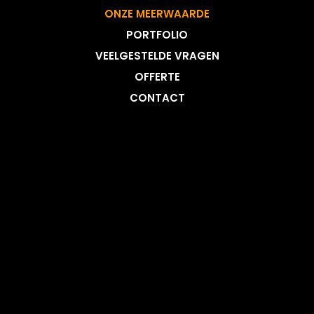
ONZE MEERWAARDE
MENU
PORTFOLIO
VEELGESTELDE VRAGEN
OFFERTE
CONTACT