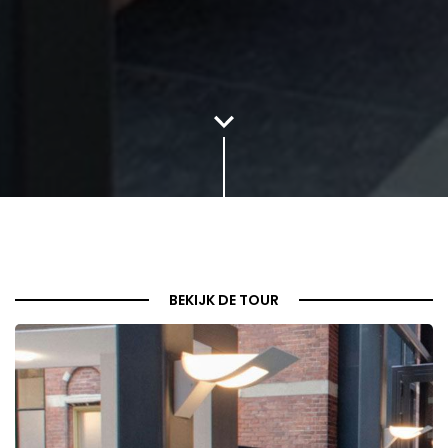
BEKIJK DE TOUR