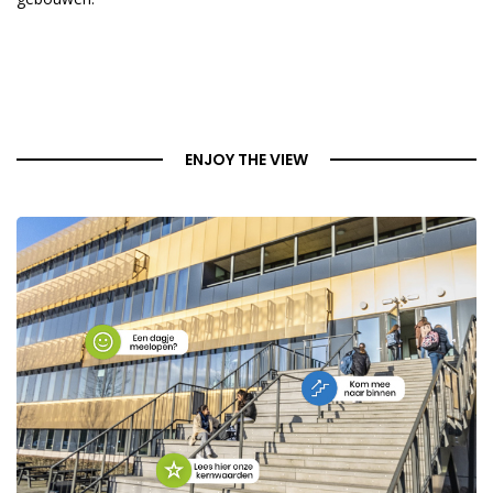
ENJOY THE VIEW