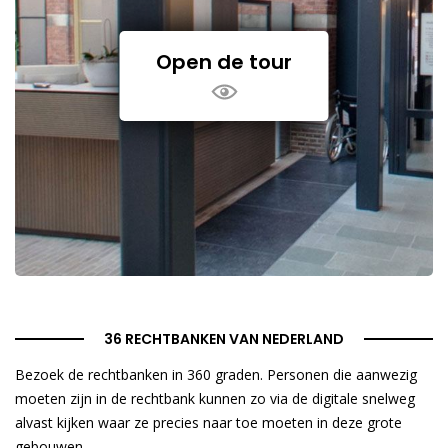
Open de tour
36 RECHTBANKEN VAN NEDERLAND
Bezoek de rechtbanken in 360 graden. Personen die aanwezig
moeten zijn in de rechtbank kunnen zo via de digitale snelweg
alvast kijken waar ze precies naar toe moeten in deze grote
gebouwen.