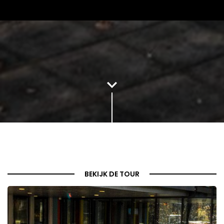
BEKIJK DE TOUR