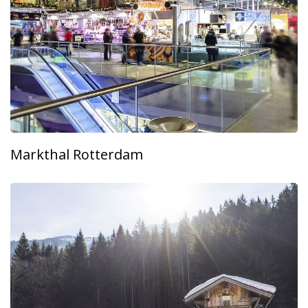
Markthal Rotterdam