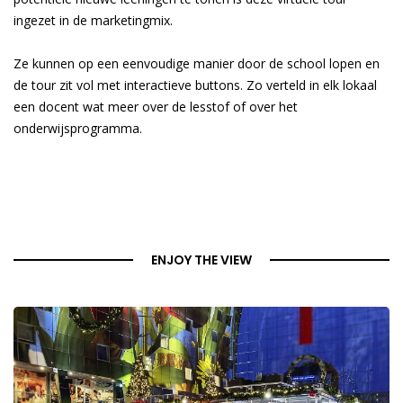
ingezet in de marketingmix.
Ze kunnen op een eenvoudige manier door de school lopen en
de tour zit vol met interactieve buttons. Zo verteld in elk lokaal
een docent wat meer over de lesstof of over het
onderwijsprogramma.
ENJOY THE VIEW